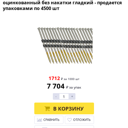
оцинкованный без накатки гладкий - продается
упаковками по 4500 шт
1712
₽ за 1000 шт
7 704
₽ за упак
-
+
В КОРЗИНУ
СРАВНИТЬ
ОТЛОЖИТЬ