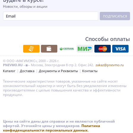
Новости, обзоры и акции
ПОДПИСАТЬСЯ
Способы оплаты
© ООО «МАГИМЭКС», 2000 – 2026 г.
PNEVMO.RU
–◉– Москва, Электродная 8 стр 2. Офис 242.
zakaz@pnevmo.ru
Каталог
Доставка
Документы и Реквизиты
Контакты
Технические характеристики товаров, указанные на сайте носят
ознакомительный характер и могут быть без уведомления изменены
производителями с целью повышения качества и эффективности
продукции.
Цены на сайте даны для справки и не являются публичной
офертой. Уточняйте цены у менеджеров.
Политика
конфиденциальности персональных данных.