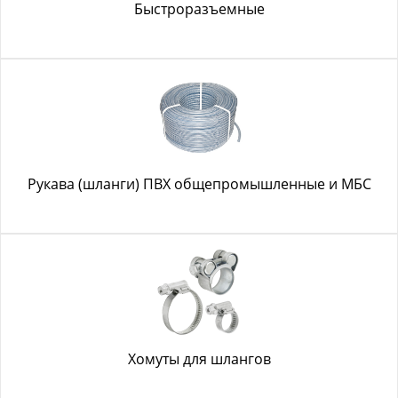
Быстроразъемные
Рукава (шланги) ПВХ общепромышленные и МБС
Хомуты для шлангов