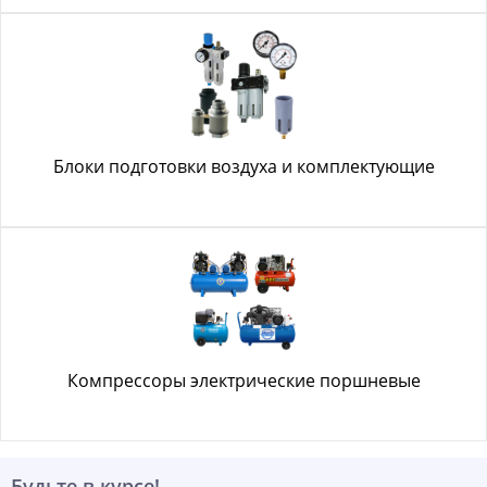
Блоки подготовки воздуха и комплектующие
Компрессоры электрические поршневые
Будьте в курсе!