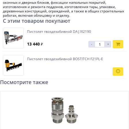
оконных и дверных блоков, фиксации напольных покрытий,
изготовления и ремонта поддонов, изготовления тары, упаковки,
деревянных конструкций, ограждений, а также в общих строительных
работах, включая облицовку и отделку.
С этим товаром покупают
Пистолет гвоздезабивной DAJ XI2190
13 440
₽
-
+
Пистолет гвоздезабивной BOSTITCH F21PL-E
Посмотрите также