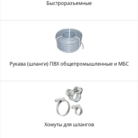
Быстроразъемные
Рукава (шланги) ПВХ общепромышленные и МБС
Хомуты для шлангов