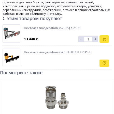
оконных и дверных блоков, фиксации напольных покрытий,
изготовления и ремонта поддонов, изготовления тары, упаковки,
деревянных конструкций, ограждений, а также в общих строительных
работах, включая облицовку и отделку.
С этим товаром покупают
Пистолет гвоздезабивной DAJ XI2190
13 440
₽
-
+
Пистолет гвоздезабивной BOSTITCH F21PL-E
Посмотрите также