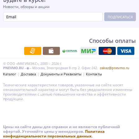
Новости, обзоры и акции
ПОДПИСАТЬСЯ
Способы оплаты
© ООО «МАГИМЭКС», 2000 – 2026 г.
PNEVMO.RU
–◉– Москва, Электродная 8 стр 2. Офис 242.
zakaz@pnevmo.ru
Каталог
Доставка
Документы и Реквизиты
Контакты
Технические характеристики товаров, указанные на сайте носят
ознакомительный характер и могут быть без уведомления изменены
производителями с целью повышения качества и эффективности
продукции.
Цены на сайте даны для справки и не являются публичной
офертой. Уточняйте цены у менеджеров.
Политика
конфиденциальности персональных данных.