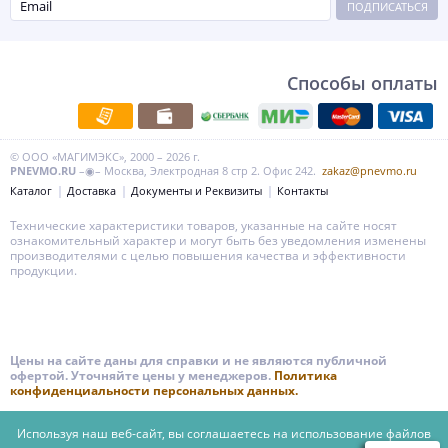
ПОДПИСАТЬСЯ
Способы оплаты
© ООО «МАГИМЭКС», 2000 – 2026 г.
PNEVMO.RU
–◉– Москва, Электродная 8 стр 2. Офис 242.
zakaz@pnevmo.ru
Каталог
Доставка
Документы и Реквизиты
Контакты
Технические характеристики товаров, указанные на сайте носят
ознакомительный характер и могут быть без уведомления изменены
производителями с целью повышения качества и эффективности
продукции.
Цены на сайте даны для справки и не являются публичной
офертой. Уточняйте цены у менеджеров.
Политика
конфиденциальности персональных данных.
Используя наш веб-сайт, вы соглашаетесь на использование файлов