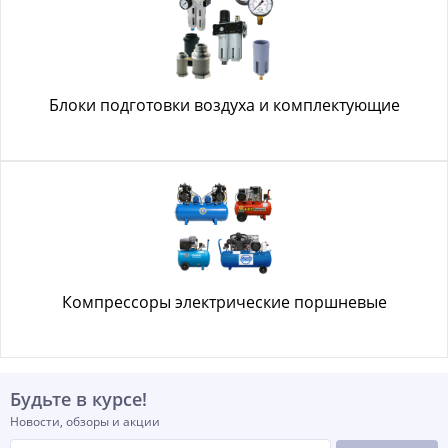
Блоки подготовки воздуха и комплектующие
Компрессоры электрические поршневые
Будьте в курсе!
Новости, обзоры и акции