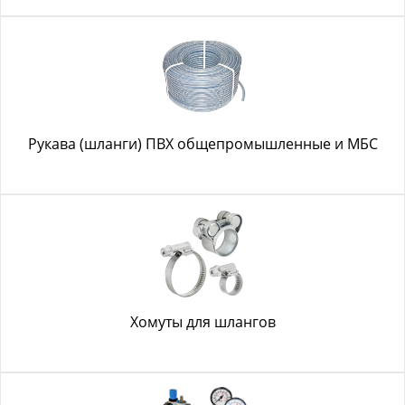
Рукава (шланги) ПВХ общепромышленные и МБС
Хомуты для шлангов