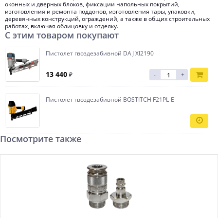
оконных и дверных блоков, фиксации напольных покрытий,
изготовления и ремонта поддонов, изготовления тары, упаковки,
деревянных конструкций, ограждений, а также в общих строительных
работах, включая облицовку и отделку.
С этим товаром покупают
Пистолет гвоздезабивной DAJ XI2190
13 440
₽
-
+
Пистолет гвоздезабивной BOSTITCH F21PL-E
Посмотрите также