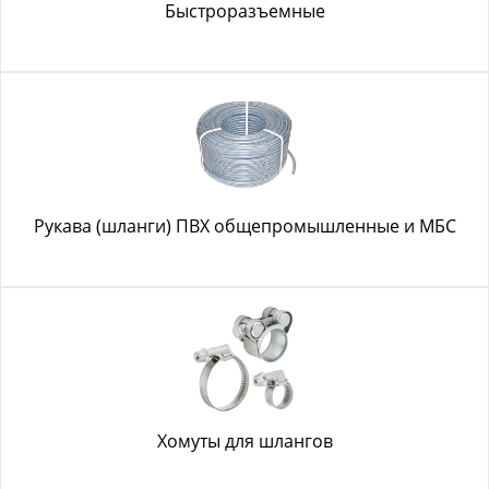
Быстроразъемные
Рукава (шланги) ПВХ общепромышленные и МБС
Хомуты для шлангов