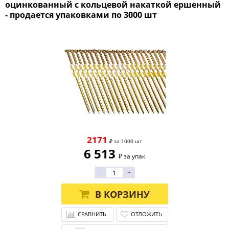
оцинкованный с кольцевой накаткой ершенный
- продается упаковками по 3000 шт
2171
₽ за 1000 шт
6 513
₽ за упак
-
+
В КОРЗИНУ
СРАВНИТЬ
ОТЛОЖИТЬ