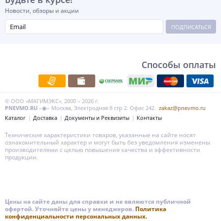
Новости, обзоры и акции
ПОДПИСАТЬСЯ
Способы оплаты
© ООО «МАГИМЭКС», 2000 – 2026 г.
PNEVMO.RU
–◉– Москва, Электродная 8 стр 2. Офис 242.
zakaz@pnevmo.ru
Каталог
Доставка
Документы и Реквизиты
Контакты
Технические характеристики товаров, указанные на сайте носят
ознакомительный характер и могут быть без уведомления изменены
производителями с целью повышения качества и эффективности
продукции.
Цены на сайте даны для справки и не являются публичной
офертой. Уточняйте цены у менеджеров.
Политика
конфиденциальности персональных данных.