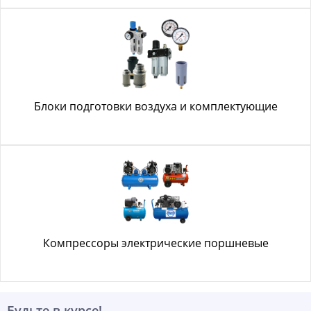
Блоки подготовки воздуха и комплектующие
Компрессоры электрические поршневые
Будьте в курсе!