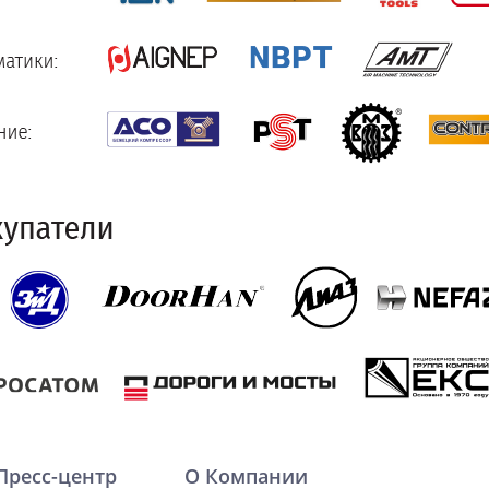
Пресс-центр
О Компании