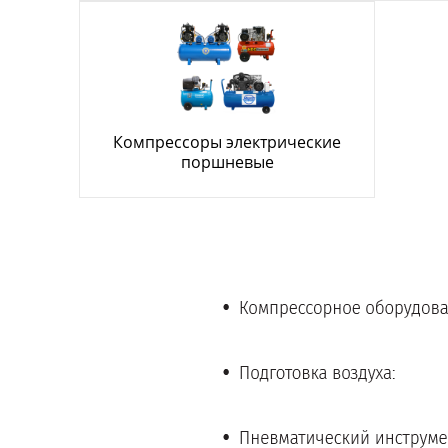
Компрессоры электрические
поршневые