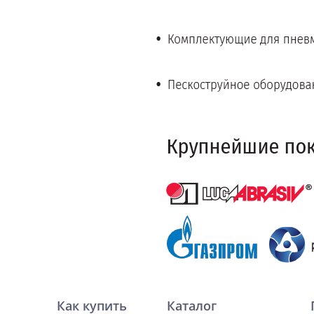
Как купить
Каталог