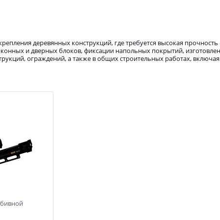
репления деревянных конструкций, где требуется высокая прочность
оконных и дверных блоков, фиксации напольных покрытий, изготовле
трукций, ограждений, а также в общих строительных работах, включая
абивной