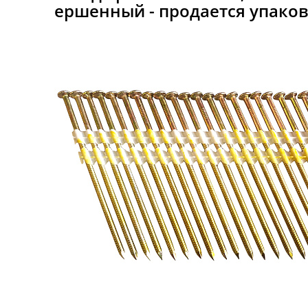
ершенный - продается упаков