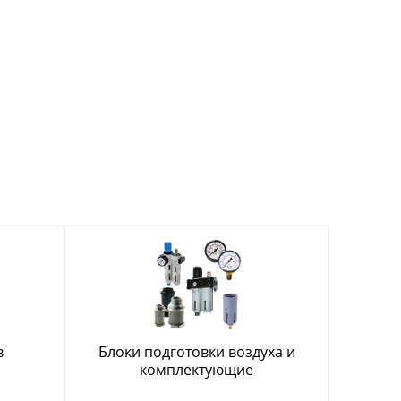
в
Блоки подготовки воздуха и
комплектующие