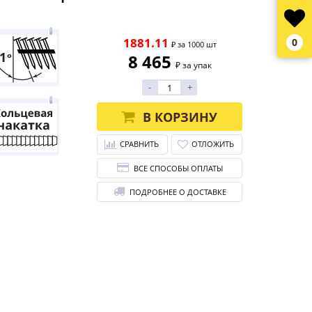
1881.11
0
₽ за 1000 шт
8 465
₽ за упак
-
+
В КОРЗИНУ
СРАВНИТЬ
ОТЛОЖИТЬ
ВСЕ СПОСОБЫ ОПЛАТЫ
ПОДРОБНЕЕ О ДОСТАВКЕ