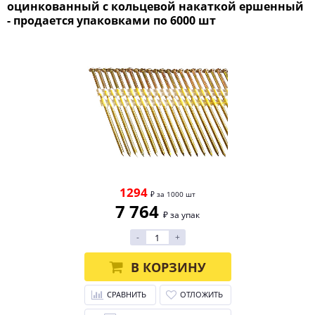
оцинкованный с кольцевой накаткой ершенный
- продается упаковками по 6000 шт
1294
₽ за 1000 шт
7 764
₽ за упак
-
+
В КОРЗИНУ
СРАВНИТЬ
ОТЛОЖИТЬ