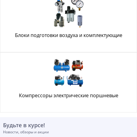
Блоки подготовки воздуха и комплектующие
Компрессоры электрические поршневые
Будьте в курсе!
Новости, обзоры и акции