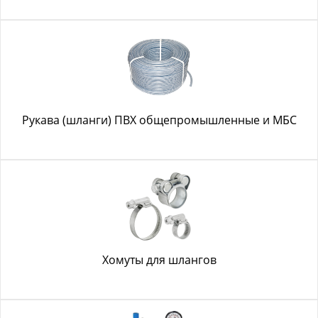
Рукава (шланги) ПВХ общепромышленные и МБС
Хомуты для шлангов