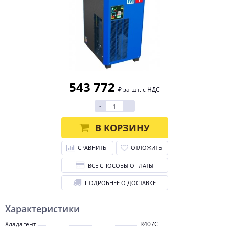
543 772
₽ за шт. с НДС
-
+
В КОРЗИНУ
СРАВНИТЬ
ОТЛОЖИТЬ
ВСЕ СПОСОБЫ ОПЛАТЫ
ПОДРОБНЕЕ О ДОСТАВКЕ
Характеристики
Хладагент
R407С