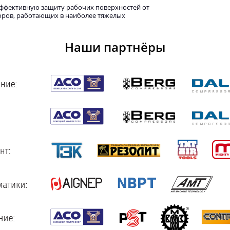
ффективную защиту рабочих поверхностей от
соров, работающих в наиболее тяжелых
Наши партнёры