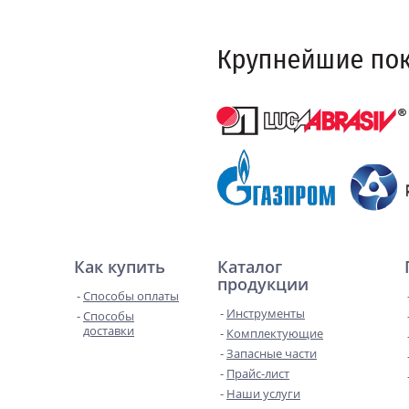
Как купить
Каталог
продукции
Способы оплаты
Инструменты
Способы
доставки
Комплектующие
Запасные части
Прайс-лист
Наши услуги