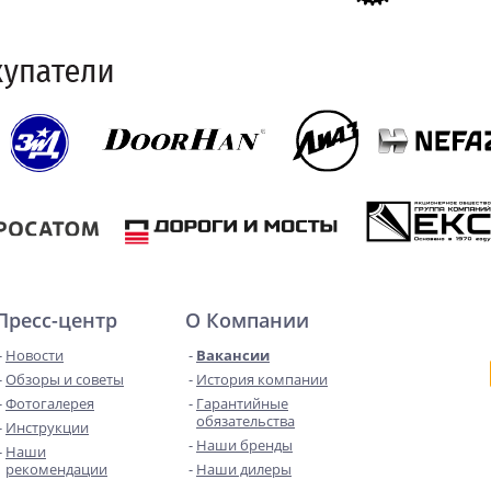
Пресс-центр
О Компании
Новости
Вакансии
Обзоры и советы
История компании
Фотогалерея
Гарантийные
обязательства
Инструкции
Наши бренды
Наши
рекомендации
Наши дилеры