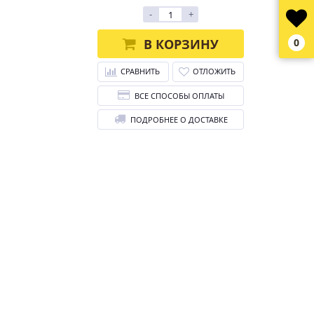
-
+
В КОРЗИНУ
0
СРАВНИТЬ
ОТЛОЖИТЬ
ВСЕ СПОСОБЫ ОПЛАТЫ
ПОДРОБНЕЕ О ДОСТАВКЕ