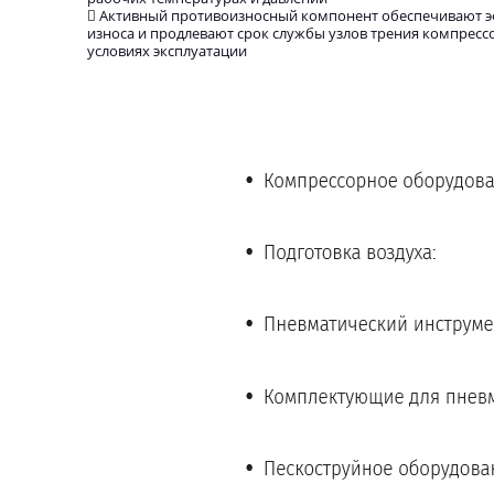
 Активный противоизносный компонент обеспечивают э
износа и продлевают срок службы узлов трения компрес
условиях эксплуатации