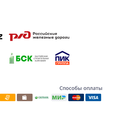
Способы оплаты