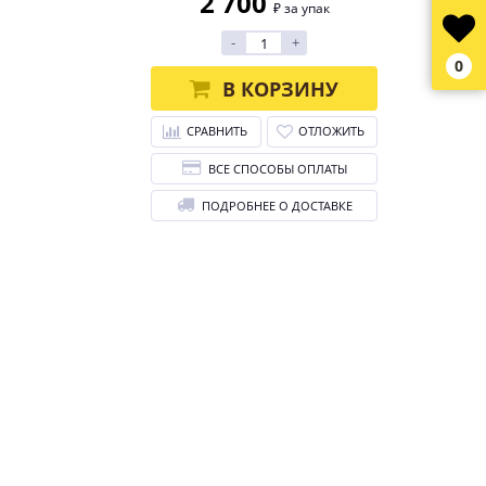
2 700
₽ за упак
-
+
0
В КОРЗИНУ
СРАВНИТЬ
ОТЛОЖИТЬ
ВСЕ СПОСОБЫ ОПЛАТЫ
ПОДРОБНЕЕ О ДОСТАВКЕ