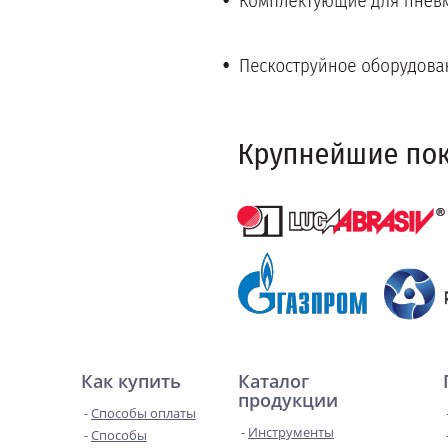
Как купить
Каталог
продукции
Способы оплаты
Инструменты
Способы