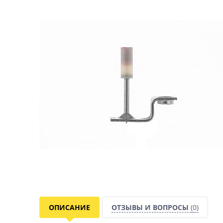
ОПИСАНИЕ
ОТЗЫВЫ И ВОПРОСЫ
(0)