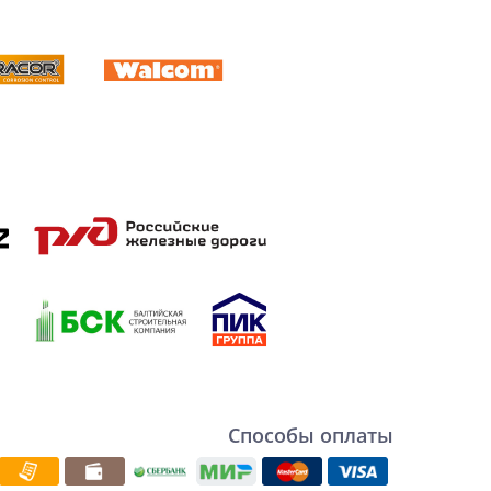
Способы оплаты