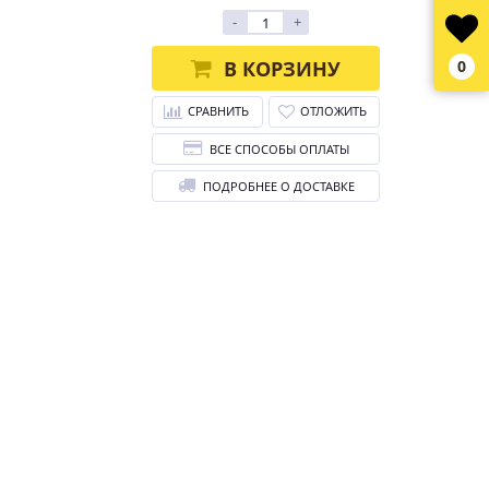
-
+
В КОРЗИНУ
0
СРАВНИТЬ
ОТЛОЖИТЬ
ВСЕ СПОСОБЫ ОПЛАТЫ
ПОДРОБНЕЕ О ДОСТАВКЕ