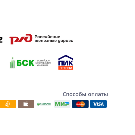
Способы оплаты