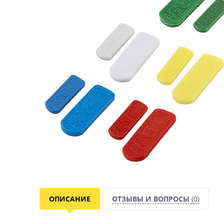
ОПИСАНИЕ
ОТЗЫВЫ И ВОПРОСЫ
(0)