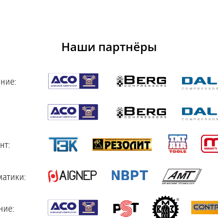
Наши партнёры