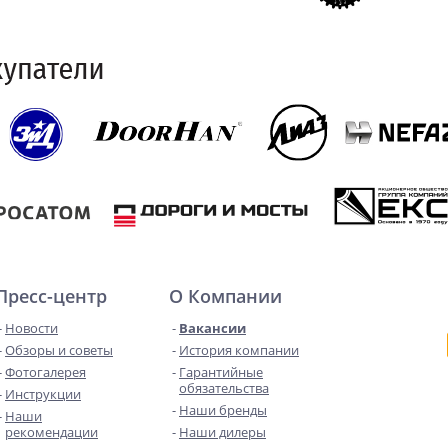
Пресс-центр
О Компании
Новости
Вакансии
Обзоры и советы
История компании
Фотогалерея
Гарантийные
обязательства
Инструкции
Наши бренды
Наши
рекомендации
Наши дилеры