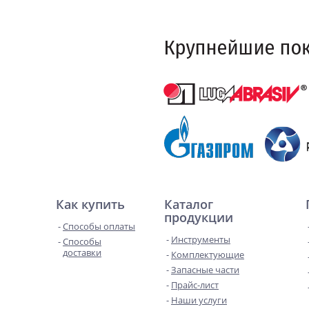
Как купить
Каталог
продукции
Способы оплаты
Инструменты
Способы
доставки
Комплектующие
Запасные части
Прайс-лист
Наши услуги