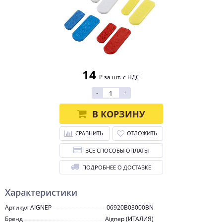
14
₽ за шт. с НДС
-
+
В КОРЗИНУ
СРАВНИТЬ
ОТЛОЖИТЬ
ВСЕ СПОСОБЫ ОПЛАТЫ
ПОДРОБНЕЕ О ДОСТАВКЕ
Характеристики
Артикул AIGNEP
06920B03000BN
Бренд
Aignep (ИТАЛИЯ)