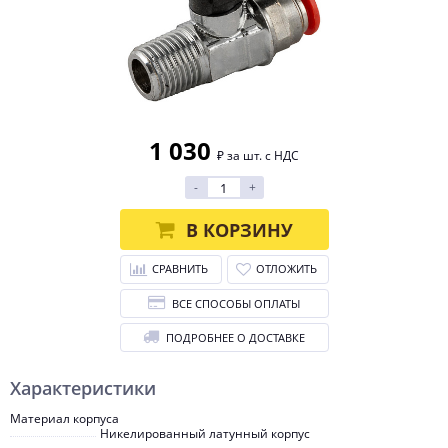
1 030
₽ за шт. с НДС
-
+
В КОРЗИНУ
СРАВНИТЬ
ОТЛОЖИТЬ
ВСЕ СПОСОБЫ ОПЛАТЫ
ПОДРОБНЕЕ О ДОСТАВКЕ
Характеристики
Материал корпуса
Никелированный латунный корпус