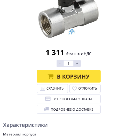
1 311
₽ за шт. с НДС
-
+
В КОРЗИНУ
СРАВНИТЬ
ОТЛОЖИТЬ
ВСЕ СПОСОБЫ ОПЛАТЫ
ПОДРОБНЕЕ О ДОСТАВКЕ
Характеристики
Материал корпуса