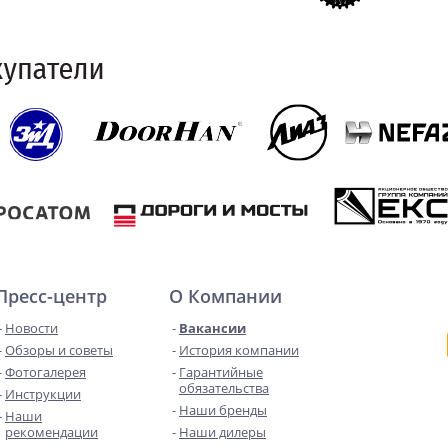
Пресс-центр
О Компании
Новости
Вакансии
Обзоры и советы
История компании
Фотогалерея
Гарантийные
обязательства
Инструкции
Наши бренды
Наши
рекомендации
Наши дилеры