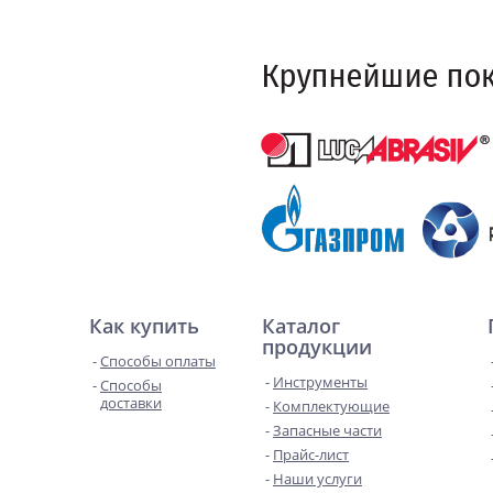
Как купить
Каталог
продукции
Способы оплаты
Инструменты
Способы
доставки
Комплектующие
Запасные части
Прайс-лист
Наши услуги