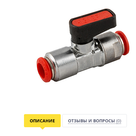
ОПИСАНИЕ
ОТЗЫВЫ И ВОПРОСЫ
(0)