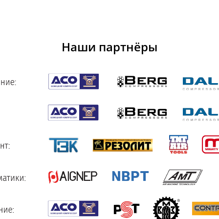
Наши партнёры