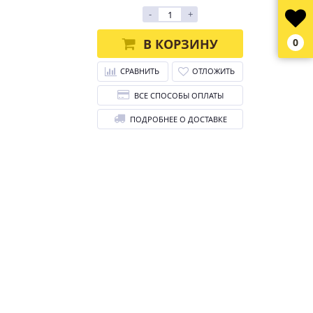
-
+
В КОРЗИНУ
0
СРАВНИТЬ
ОТЛОЖИТЬ
ВСЕ СПОСОБЫ ОПЛАТЫ
ПОДРОБНЕЕ О ДОСТАВКЕ