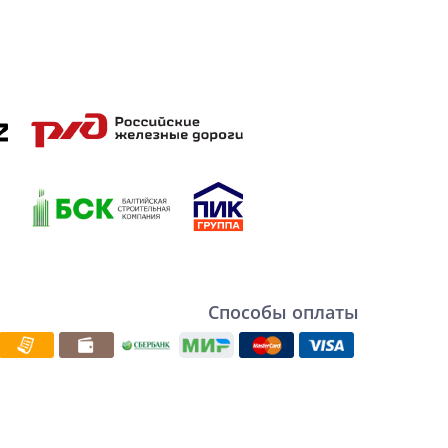
Способы оплаты