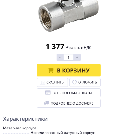
1 377
₽ за шт. с НДС
-
+
В КОРЗИНУ
СРАВНИТЬ
ОТЛОЖИТЬ
ВСЕ СПОСОБЫ ОПЛАТЫ
ПОДРОБНЕЕ О ДОСТАВКЕ
Характеристики
Материал корпуса
Никелированный латунный корпус