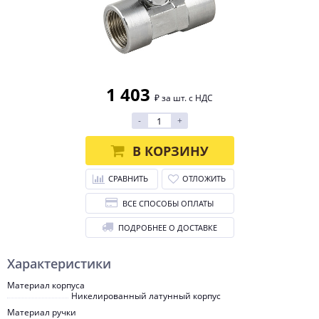
1 403
₽ за шт. с НДС
-
+
В КОРЗИНУ
СРАВНИТЬ
ОТЛОЖИТЬ
ВСЕ СПОСОБЫ ОПЛАТЫ
ПОДРОБНЕЕ О ДОСТАВКЕ
Характеристики
Материал корпуса
Никелированный латунный корпус
Материал ручки