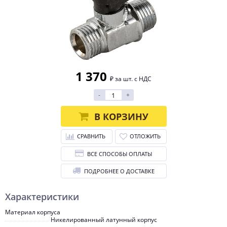
1 370
₽ за шт. с НДС
-
+
В КОРЗИНУ
СРАВНИТЬ
ОТЛОЖИТЬ
ВСЕ СПОСОБЫ ОПЛАТЫ
ПОДРОБНЕЕ О ДОСТАВКЕ
Характеристики
Материал корпуса
Никелированный латунный корпус