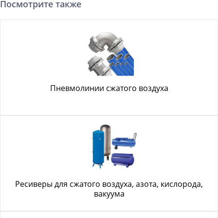
Посмотрите также
Пневмолинии сжатого воздуха
Ресиверы для сжатого воздуха, азота, кислорода,
вакуума