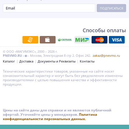
ПОДПИСАТЬСЯ
Способы оплаты
© ООО «МАГИМЭКС», 2000 – 2026 г.
PNEVMO.RU
–◉– Москва, Электродная 8 стр 2. Офис 242.
zakaz@pnevmo.ru
Каталог
Доставка
Документы и Реквизиты
Контакты
Технические характеристики товаров, указанные на сайте носят
ознакомительный характер и могут быть без уведомления изменены
производителями с целью повышения качества и эффективности
продукции.
Цены на сайте даны для справки и не являются публичной
офертой. Уточняйте цены у менеджеров.
Политика
конфиденциальности персональных данных.