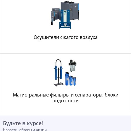
Осушители сжатого воздуха
Магистральные фильтры и сепараторы, блоки
подготовки
Будьте в курсе!
Новости, обзоры и акции