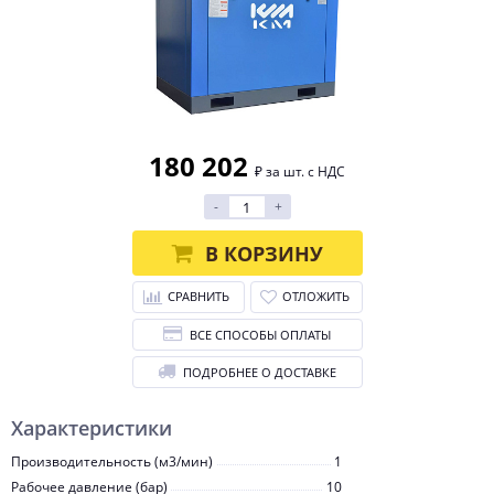
180 202
₽ за шт. с НДС
-
+
В КОРЗИНУ
СРАВНИТЬ
ОТЛОЖИТЬ
ВСЕ СПОСОБЫ ОПЛАТЫ
ПОДРОБНЕЕ О ДОСТАВКЕ
Характеристики
Производительность (м3/мин)
1
Рабочее давление (бар)
10