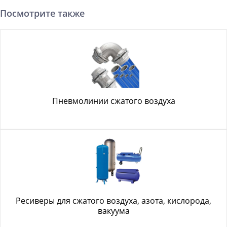
Посмотрите также
Пневмолинии сжатого воздуха
Ресиверы для сжатого воздуха, азота, кислорода,
вакуума