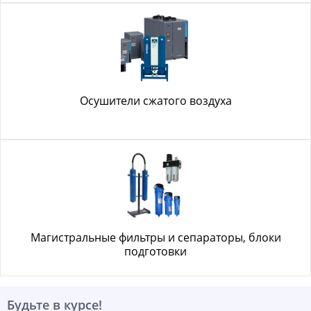
Осушители сжатого воздуха
Магистральные фильтры и сепараторы, блоки
подготовки
Будьте в курсе!