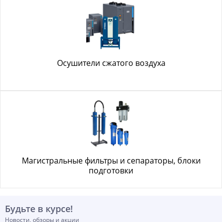
Осушители сжатого воздуха
Магистральные фильтры и сепараторы, блоки
подготовки
Будьте в курсе!
Новости, обзоры и акции