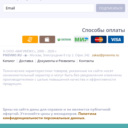
ПОДПИСАТЬСЯ
Способы оплаты
© ООО «МАГИМЭКС», 2000 – 2026 г.
PNEVMO.RU
–◉– Москва, Электродная 8 стр 2. Офис 242.
zakaz@pnevmo.ru
Каталог
Доставка
Документы и Реквизиты
Контакты
Технические характеристики товаров, указанные на сайте носят
ознакомительный характер и могут быть без уведомления изменены
производителями с целью повышения качества и эффективности
продукции.
Цены на сайте даны для справки и не являются публичной
офертой. Уточняйте цены у менеджеров.
Политика
конфиденциальности персональных данных.