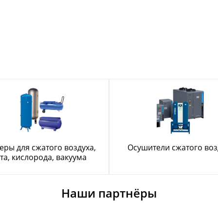
еры для сжатого воздуха,
Осушители сжатого воз
та, кислорода, вакуума
Наши партнёры