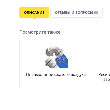
ОПИСАНИЕ
ОТЗЫВЫ И ВОПРОСЫ
(0)
Посмотрите также
Пневмолинии сжатого воздуха
Ресив
азо