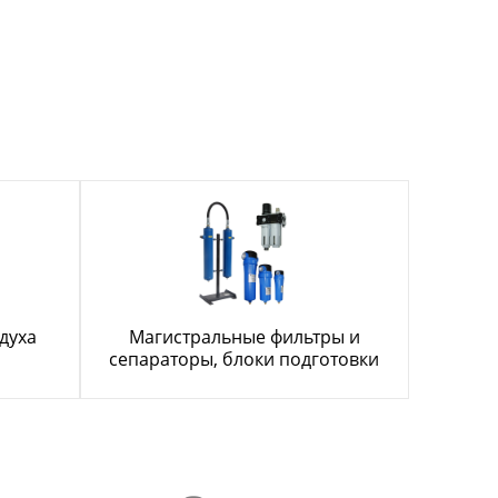
духа
Магистральные фильтры и
сепараторы, блоки подготовки