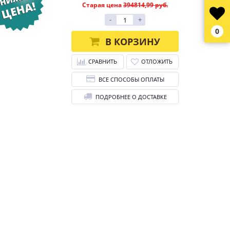
Старая цена
394814,99 руб.
-
+
0
В КОРЗИНУ
СРАВНИТЬ
ОТЛОЖИТЬ
ВСЕ СПОСОБЫ ОПЛАТЫ
ПОДРОБНЕЕ О ДОСТАВКЕ