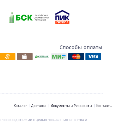
Способы оплаты
Каталог
Доставка
Документы и Реквизиты
Контакты
ны производителями с целью повышения качества и