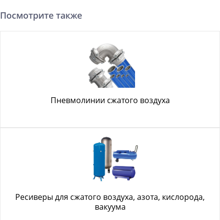
Посмотрите также
Пневмолинии сжатого воздуха
Ресиверы для сжатого воздуха, азота, кислорода,
вакуума