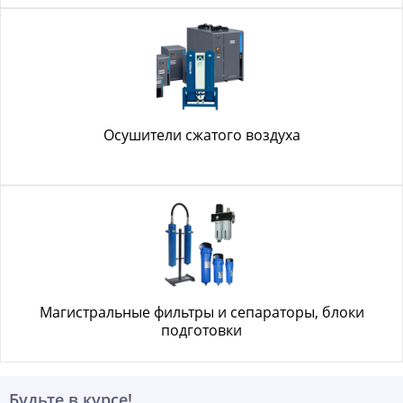
Осушители сжатого воздуха
Магистральные фильтры и сепараторы, блоки
подготовки
Будьте в курсе!