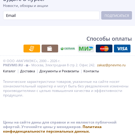
Новости, обзоры и акции
ПОДПИСАТЬСЯ
Способы оплаты
© ООО «МАГИМЭКС», 2000 – 2026 г.
PNEVMO.RU
–◉– Москва, Электродная 8 стр 2. Офис 242.
zakaz@pnevmo.ru
Каталог
Доставка
Документы и Реквизиты
Контакты
Технические характеристики товаров, указанные на сайте носят
ознакомительный характер и могут быть без уведомления изменены
производителями с целью повышения качества и эффективности
продукции.
Цены на сайте даны для справки и не являются публичной
офертой. Уточняйте цены у менеджеров.
Политика
конфиденциальности персональных данных.