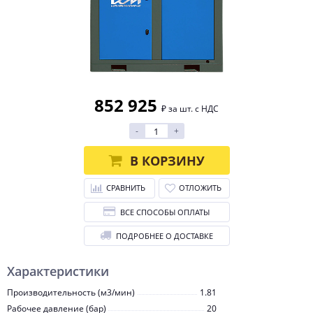
852 925
₽ за шт. с НДС
-
+
В КОРЗИНУ
СРАВНИТЬ
ОТЛОЖИТЬ
ВСЕ СПОСОБЫ ОПЛАТЫ
ПОДРОБНЕЕ О ДОСТАВКЕ
Характеристики
Производительность (м3/мин)
1.81
Рабочее давление (бар)
20