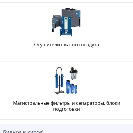
Осушители сжатого воздуха
Магистральные фильтры и сепараторы, блоки
подготовки
Будьте в курсе!