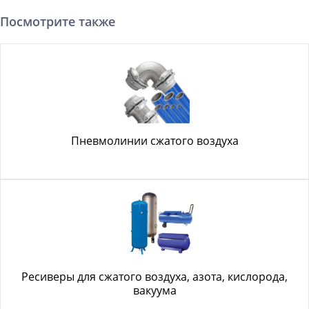
Посмотрите также
Пневмолинии сжатого воздуха
Ресиверы для сжатого воздуха, азота, кислорода,
вакуума