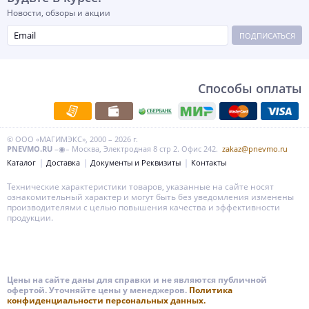
Новости, обзоры и акции
ПОДПИСАТЬСЯ
Способы оплаты
© ООО «МАГИМЭКС», 2000 – 2026 г.
PNEVMO.RU
–◉– Москва, Электродная 8 стр 2. Офис 242.
zakaz@pnevmo.ru
Каталог
Доставка
Документы и Реквизиты
Контакты
Технические характеристики товаров, указанные на сайте носят
ознакомительный характер и могут быть без уведомления изменены
производителями с целью повышения качества и эффективности
продукции.
Цены на сайте даны для справки и не являются публичной
офертой. Уточняйте цены у менеджеров.
Политика
конфиденциальности персональных данных.