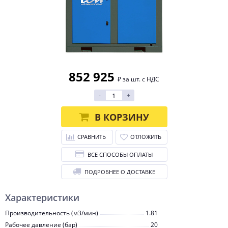
852 925
₽ за шт. с НДС
-
+
В КОРЗИНУ
СРАВНИТЬ
ОТЛОЖИТЬ
ВСЕ СПОСОБЫ ОПЛАТЫ
ПОДРОБНЕЕ О ДОСТАВКЕ
Характеристики
Производительность (м3/мин)
1.81
Рабочее давление (бар)
20