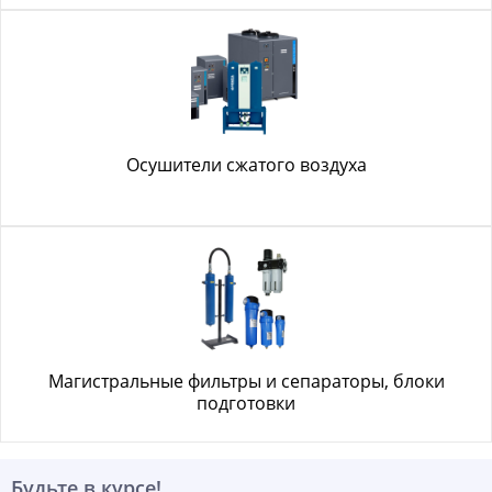
Осушители сжатого воздуха
Магистральные фильтры и сепараторы, блоки
подготовки
Будьте в курсе!