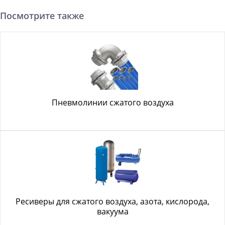
Посмотрите также
Пневмолинии сжатого воздуха
Ресиверы для сжатого воздуха, азота, кислорода,
вакуума