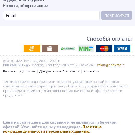
Новости, обзоры и акции
ПОДПИСАТЬСЯ
Способы оплаты
© ООО «МАГИМЭКС», 2000 – 2026 г.
PNEVMO.RU
–◉– Москва, Электродная 8 стр 2. Офис 242.
zakaz@pnevmo.ru
Каталог
Доставка
Документы и Реквизиты
Контакты
Технические характеристики товаров, указанные на сайте носят
ознакомительный характер и могут быть без уведомления изменены
производителями с целью повышения качества и эффективности
продукции.
Цены на сайте даны для справки и не являются публичной
офертой. Уточняйте цены у менеджеров.
Политика
конфиденциальности персональных данных.