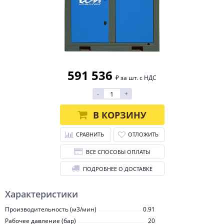
591 536
₽ за шт. с НДС
-
+
В КОРЗИНУ
СРАВНИТЬ
ОТЛОЖИТЬ
ВСЕ СПОСОБЫ ОПЛАТЫ
ПОДРОБНЕЕ О ДОСТАВКЕ
Характеристики
Производительность (м3/мин)
0.91
Рабочее давление (бар)
20