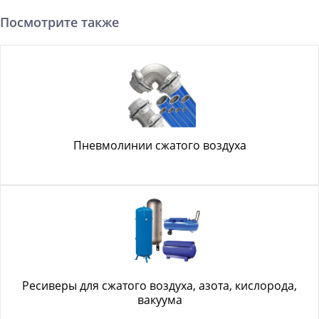
Посмотрите также
Пневмолинии сжатого воздуха
Ресиверы для сжатого воздуха, азота, кислорода,
вакуума