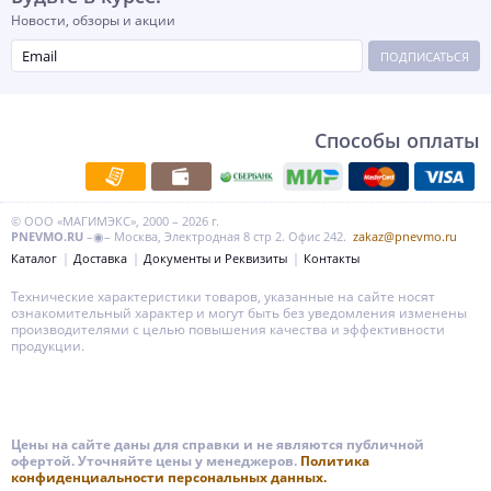
Новости, обзоры и акции
ПОДПИСАТЬСЯ
Способы оплаты
© ООО «МАГИМЭКС», 2000 – 2026 г.
PNEVMO.RU
–◉– Москва, Электродная 8 стр 2. Офис 242.
zakaz@pnevmo.ru
Каталог
Доставка
Документы и Реквизиты
Контакты
Технические характеристики товаров, указанные на сайте носят
ознакомительный характер и могут быть без уведомления изменены
производителями с целью повышения качества и эффективности
продукции.
Цены на сайте даны для справки и не являются публичной
офертой. Уточняйте цены у менеджеров.
Политика
конфиденциальности персональных данных.