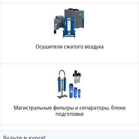
Осушители сжатого воздуха
Магистральные фильтры и сепараторы, блоки
подготовки
Будьте в курсе!