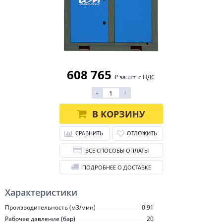
608 765
₽ за шт. с НДС
-
+
В КОРЗИНУ
СРАВНИТЬ
ОТЛОЖИТЬ
ВСЕ СПОСОБЫ ОПЛАТЫ
ПОДРОБНЕЕ О ДОСТАВКЕ
Характеристики
Производительность (м3/мин)
0.91
Рабочее давление (бар)
20