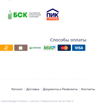
Способы оплаты
Каталог
Доставка
Документы и Реквизиты
Контакты
ны производителями с целью повышения качества и