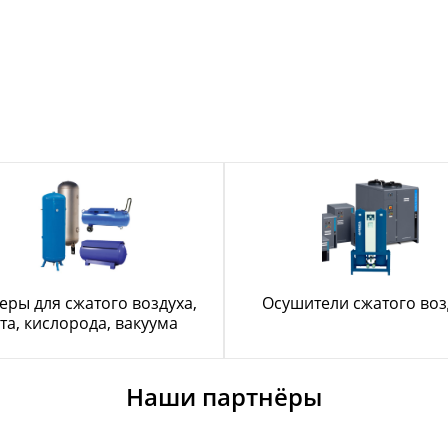
еры для сжатого воздуха,
Осушители сжатого воз
та, кислорода, вакуума
Наши партнёры