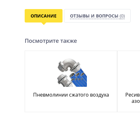
ОПИСАНИЕ
ОТЗЫВЫ И ВОПРОСЫ
(0)
Посмотрите также
Пневмолинии сжатого воздуха
Ресив
азо