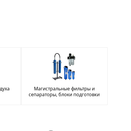
духа
Магистральные фильтры и
сепараторы, блоки подготовки