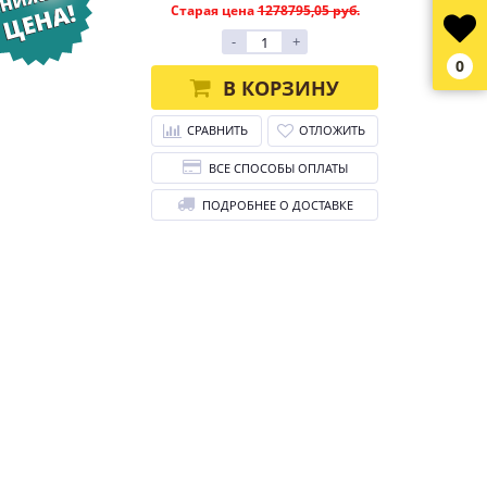
Старая цена
1278795,05 руб.
-
+
0
В КОРЗИНУ
СРАВНИТЬ
ОТЛОЖИТЬ
ВСЕ СПОСОБЫ ОПЛАТЫ
ПОДРОБНЕЕ О ДОСТАВКЕ