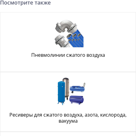
Посмотрите также
Пневмолинии сжатого воздуха
Ресиверы для сжатого воздуха, азота, кислорода,
вакуума