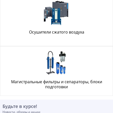
Осушители сжатого воздуха
Магистральные фильтры и сепараторы, блоки
подготовки
Будьте в курсе!
Новости, обзоры и акции