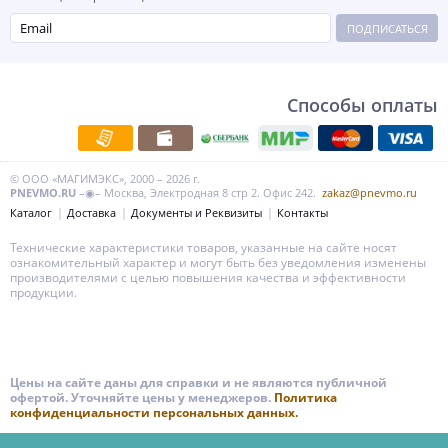
ПОДПИСАТЬСЯ
Способы оплаты
© ООО «МАГИМЭКС», 2000 – 2026 г.
PNEVMO.RU
–◉– Москва, Электродная 8 стр 2. Офис 242.
zakaz@pnevmo.ru
Каталог
Доставка
Документы и Реквизиты
Контакты
Технические характеристики товаров, указанные на сайте носят
ознакомительный характер и могут быть без уведомления изменены
производителями с целью повышения качества и эффективности
продукции.
Цены на сайте даны для справки и не являются публичной
офертой. Уточняйте цены у менеджеров.
Политика
конфиденциальности персональных данных.