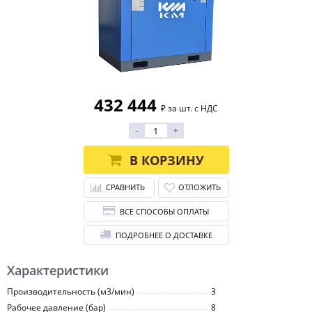
432 444
₽ за шт. с НДС
-
+
В КОРЗИНУ
СРАВНИТЬ
ОТЛОЖИТЬ
ВСЕ СПОСОБЫ ОПЛАТЫ
ПОДРОБНЕЕ О ДОСТАВКЕ
Характеристики
Производительность (м3/мин)
3
Рабочее давление (бар)
8