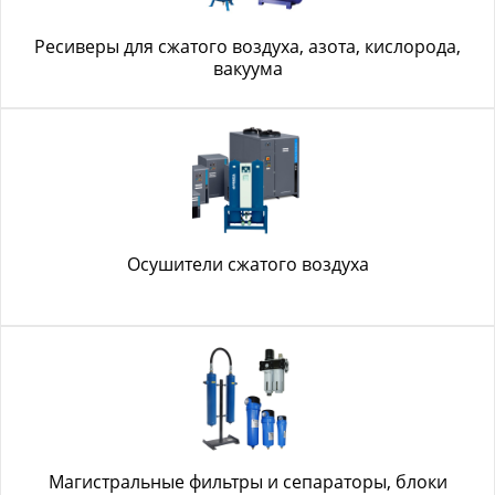
Ресиверы для сжатого воздуха, азота, кислорода,
вакуума
Осушители сжатого воздуха
Магистральные фильтры и сепараторы, блоки