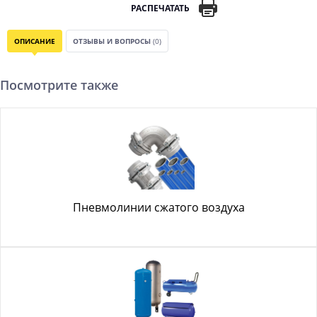
РАСПЕЧАТАТЬ
ОПИСАНИЕ
ОТЗЫВЫ И ВОПРОСЫ
(0)
Посмотрите также
Пневмолинии сжатого воздуха