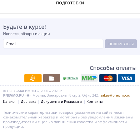
подготовки
Будьте в курсе!
Новости, обзоры и акции
ПОДПИСАТЬСЯ
Способы оплаты
© ООО «МАГИМЭКС», 2000 – 2026 г.
PNEVMO.RU
–◉– Москва, Электродная 8 стр 2. Офис 242.
zakaz@pnevmo.ru
Каталог
Доставка
Документы и Реквизиты
Контакты
Технические характеристики товаров, указанные на сайте носят
ознакомительный характер и могут быть без уведомления изменены
производителями с целью повышения качества и эффективности
продукции.