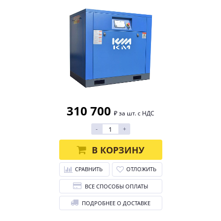
310 700
₽ за шт. с НДС
-
+
В КОРЗИНУ
СРАВНИТЬ
ОТЛОЖИТЬ
ВСЕ СПОСОБЫ ОПЛАТЫ
ПОДРОБНЕЕ О ДОСТАВКЕ