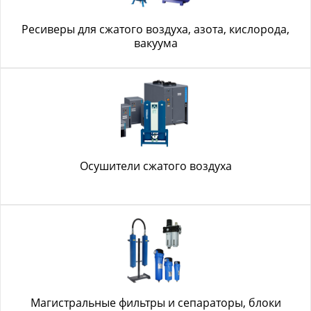
Ресиверы для сжатого воздуха, азота, кислорода,
вакуума
Осушители сжатого воздуха
Магистральные фильтры и сепараторы, блоки