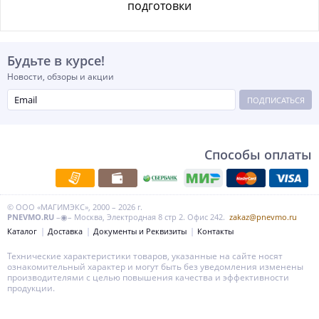
подготовки
Будьте в курсе!
Новости, обзоры и акции
ПОДПИСАТЬСЯ
Способы оплаты
© ООО «МАГИМЭКС», 2000 – 2026 г.
PNEVMO.RU
–◉– Москва, Электродная 8 стр 2. Офис 242.
zakaz@pnevmo.ru
Каталог
Доставка
Документы и Реквизиты
Контакты
Технические характеристики товаров, указанные на сайте носят
ознакомительный характер и могут быть без уведомления изменены
производителями с целью повышения качества и эффективности
продукции.