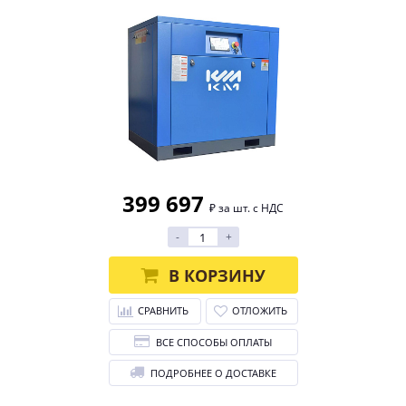
399 697
₽ за шт. с НДС
-
+
В КОРЗИНУ
СРАВНИТЬ
ОТЛОЖИТЬ
ВСЕ СПОСОБЫ ОПЛАТЫ
ПОДРОБНЕЕ О ДОСТАВКЕ