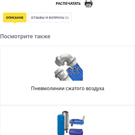
РАСПЕЧАТАТЬ
ОПИСАНИЕ
ОТЗЫВЫ И ВОПРОСЫ
(0)
Посмотрите также
Пневмолинии сжатого воздуха