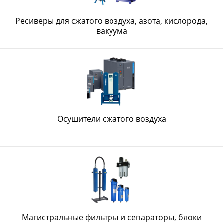
Ресиверы для сжатого воздуха, азота, кислорода,
вакуума
Осушители сжатого воздуха
Магистральные фильтры и сепараторы, блоки