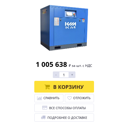
1 005 638
₽ за шт. с НДС
-
+
В КОРЗИНУ
СРАВНИТЬ
ОТЛОЖИТЬ
ВСЕ СПОСОБЫ ОПЛАТЫ
ПОДРОБНЕЕ О ДОСТАВКЕ