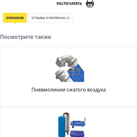
РАСПЕЧАТАТЬ
ОПИСАНИЕ
ОТЗЫВЫ И ВОПРОСЫ
(0)
Посмотрите также
Пневмолинии сжатого воздуха