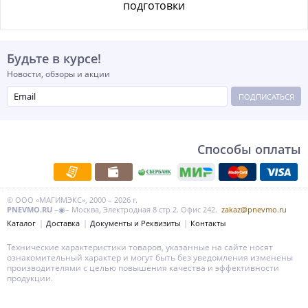
подготовки
Будьте в курсе!
Новости, обзоры и акции
ПОДПИСАТЬСЯ
Способы оплаты
© ООО «МАГИМЭКС», 2000 – 2026 г.
PNEVMO.RU
–◉– Москва, Электродная 8 стр 2. Офис 242.
zakaz@pnevmo.ru
Каталог
Доставка
Документы и Реквизиты
Контакты
Технические характеристики товаров, указанные на сайте носят
ознакомительный характер и могут быть без уведомления изменены
производителями с целью повышения качества и эффективности
продукции.