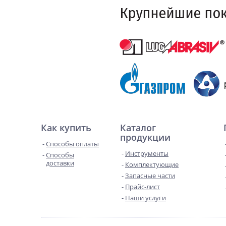
Как купить
Каталог
продукции
Способы оплаты
Инструменты
Способы
доставки
Комплектующие
Запасные части
Прайс-лист
Наши услуги