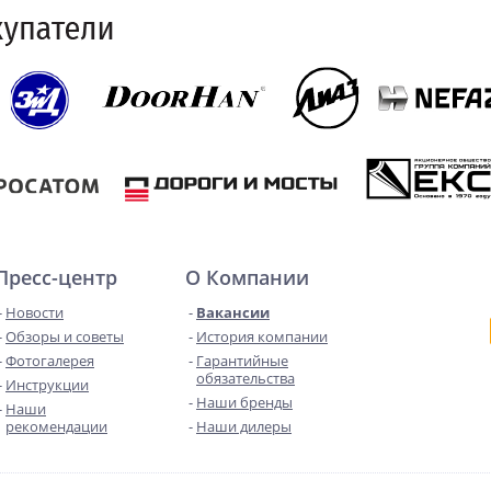
Пресс-центр
О Компании
Новости
Вакансии
Обзоры и советы
История компании
Фотогалерея
Гарантийные
обязательства
Инструкции
Наши бренды
Наши
рекомендации
Наши дилеры