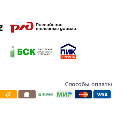
Способы оплаты