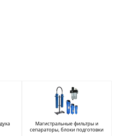
духа
Магистральные фильтры и
сепараторы, блоки подготовки