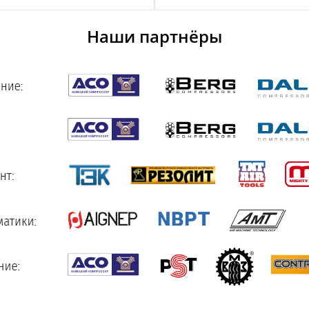
Наши партнёры