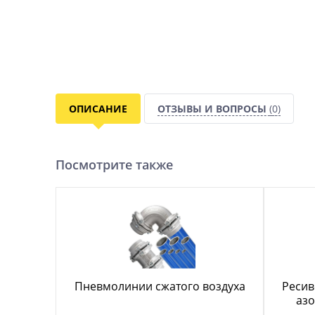
ОПИСАНИЕ
ОТЗЫВЫ И ВОПРОСЫ
(0)
Посмотрите также
Пневмолинии сжатого воздуха
Ресив
азо