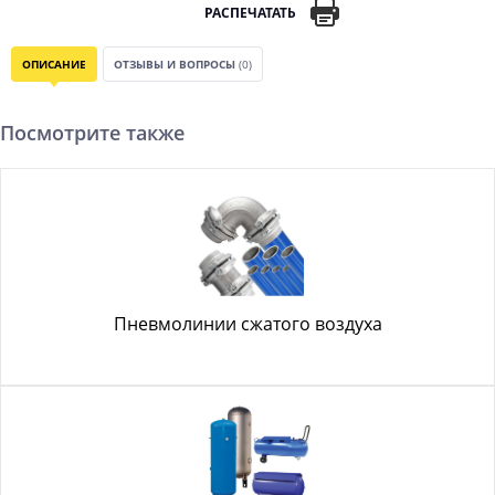
РАСПЕЧАТАТЬ
ОПИСАНИЕ
ОТЗЫВЫ И ВОПРОСЫ
(0)
Посмотрите также
Пневмолинии сжатого воздуха