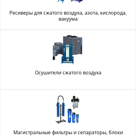
Ресиверы для сжатого воздуха, азота, кислорода,
вакуума
Осушители сжатого воздуха
Магистральные фильтры и сепараторы, блоки