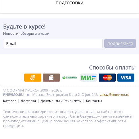
подготовки
Будьте в курсе!
Новости, обзоры и акции
ПОДПИСАТЬСЯ
Способы оплаты
© ООО «МАГИМЭКС», 2000 – 2026 г.
PNEVMO.RU
–◉– Москва, Электродная 8 стр 2. Офис 242.
zakaz@pnevmo.ru
Каталог
Доставка
Документы и Реквизиты
Контакты
Технические характеристики товаров, указанные на сайте носят
ознакомительный характер и могут быть без уведомления изменены
производителями с целью повышения качества и эффективности
продукции.