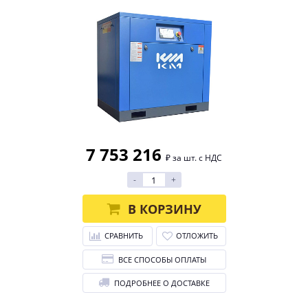
7 753 216
₽ за шт. с НДС
-
+
В КОРЗИНУ
СРАВНИТЬ
ОТЛОЖИТЬ
ВСЕ СПОСОБЫ ОПЛАТЫ
ПОДРОБНЕЕ О ДОСТАВКЕ