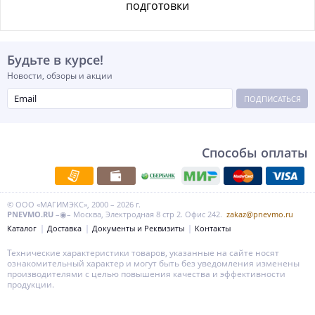
подготовки
Будьте в курсе!
Новости, обзоры и акции
ПОДПИСАТЬСЯ
Способы оплаты
© ООО «МАГИМЭКС», 2000 – 2026 г.
PNEVMO.RU
–◉– Москва, Электродная 8 стр 2. Офис 242.
zakaz@pnevmo.ru
Каталог
Доставка
Документы и Реквизиты
Контакты
Технические характеристики товаров, указанные на сайте носят
ознакомительный характер и могут быть без уведомления изменены
производителями с целью повышения качества и эффективности
продукции.