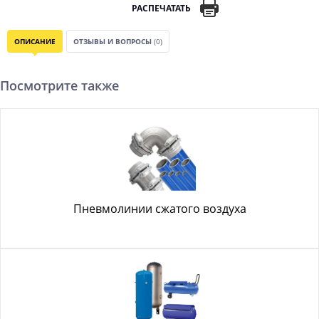
РАСПЕЧАТАТЬ
ОПИСАНИЕ
ОТЗЫВЫ И ВОПРОСЫ
(0)
Посмотрите также
Пневмолинии сжатого воздуха