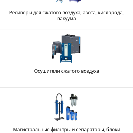
Ресиверы для сжатого воздуха, азота, кислорода,
вакуума
Осушители сжатого воздуха
Магистральные фильтры и сепараторы, блоки