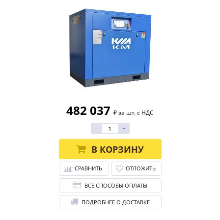
482 037
₽ за шт. с НДС
-
+
В КОРЗИНУ
СРАВНИТЬ
ОТЛОЖИТЬ
ВСЕ СПОСОБЫ ОПЛАТЫ
ПОДРОБНЕЕ О ДОСТАВКЕ