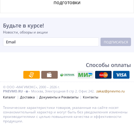
подготовки
Будьте в курсе!
Новости, обзоры и акции
ПОДПИСАТЬСЯ
Способы оплаты
© ООО «МАГИМЭКС», 2000 – 2026 г.
PNEVMO.RU
–◉– Москва, Электродная 8 стр 2. Офис 242.
zakaz@pnevmo.ru
Каталог
Доставка
Документы и Реквизиты
Контакты
Технические характеристики товаров, указанные на сайте носят
ознакомительный характер и могут быть без уведомления изменены
производителями с целью повышения качества и эффективности
продукции.