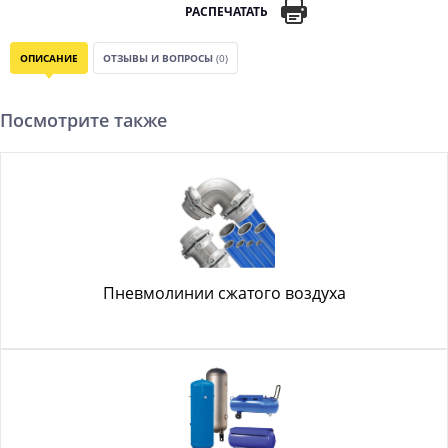
РАСПЕЧАТАТЬ
ОПИСАНИЕ
ОТЗЫВЫ И ВОПРОСЫ
(0)
Посмотрите также
Пневмолинии сжатого воздуха