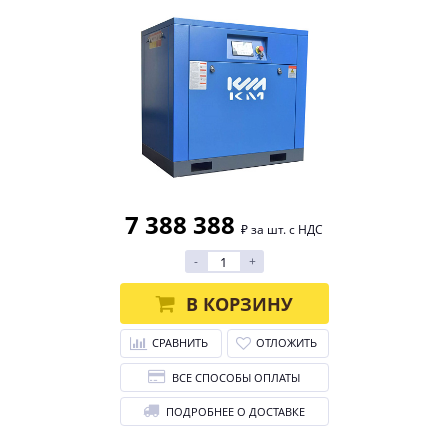
7 388 388
₽ за шт. с НДС
-
+
В КОРЗИНУ
СРАВНИТЬ
ОТЛОЖИТЬ
ВСЕ СПОСОБЫ ОПЛАТЫ
ПОДРОБНЕЕ О ДОСТАВКЕ