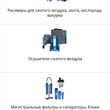
Ресиверы для сжатого воздуха, азота, кислорода,
вакуума
Осушители сжатого воздуха
Магистральные фильтры и сепараторы, блоки