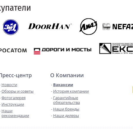
Пресс-центр
О Компании
Новости
Вакансии
Обзоры и советы
История компании
Фотогалерея
Гарантийные
обязательства
Инструкции
Наши бренды
Наши
рекомендации
Наши дилеры