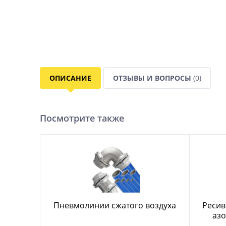
ОПИСАНИЕ
ОТЗЫВЫ И ВОПРОСЫ
(0)
Посмотрите также
Пневмолинии сжатого воздуха
Ресив
азо