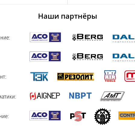
Наши партнёры