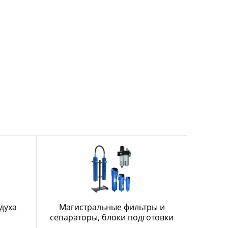
духа
Магистральные фильтры и
сепараторы, блоки подготовки