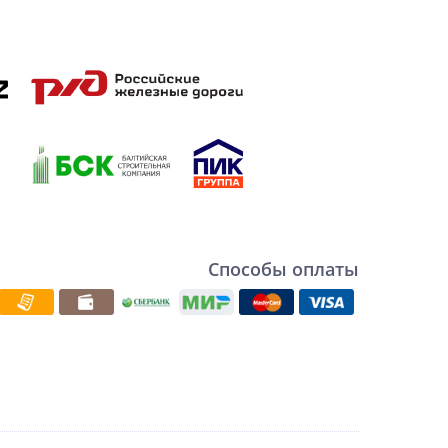
Способы оплаты