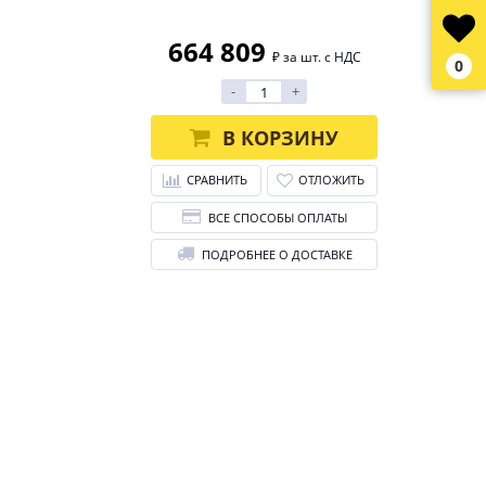
664 809
₽ за шт. с НДС
0
-
+
В КОРЗИНУ
СРАВНИТЬ
ОТЛОЖИТЬ
ВСЕ СПОСОБЫ ОПЛАТЫ
ПОДРОБНЕЕ О ДОСТАВКЕ