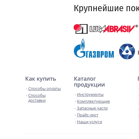
Как купить
Каталог
продукции
Способы оплаты
Инструменты
Способы
доставки
Комплектующие
Запасные части
Прайс-лист
Наши услуги