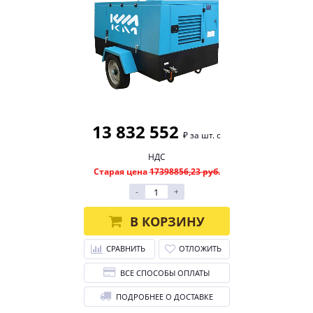
13 832 552
₽ за шт. с
НДС
Старая цена
17398856,23 руб.
-
+
В КОРЗИНУ
СРАВНИТЬ
ОТЛОЖИТЬ
ВСЕ СПОСОБЫ ОПЛАТЫ
ПОДРОБНЕЕ О ДОСТАВКЕ