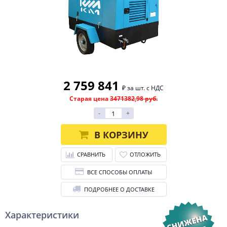
2 759 841
₽ за шт. с НДС
Старая цена
3471382,98 руб.
-
+
В КОРЗИНУ
СРАВНИТЬ
ОТЛОЖИТЬ
ВСЕ СПОСОБЫ ОПЛАТЫ
ПОДРОБНЕЕ О ДОСТАВКЕ
Характеристики