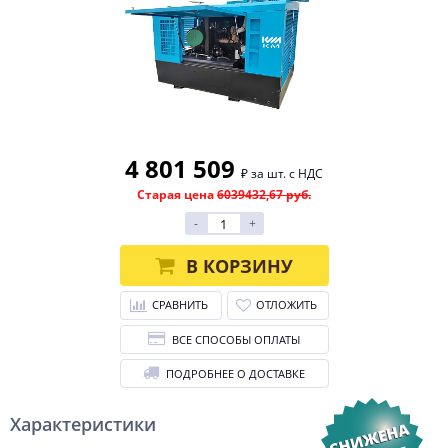
4 801 509
₽ за шт. с НДС
Старая цена
6039432,67 руб.
-
+
В КОРЗИНУ
СРАВНИТЬ
ОТЛОЖИТЬ
ВСЕ СПОСОБЫ ОПЛАТЫ
ПОДРОБНЕЕ О ДОСТАВКЕ
Характеристики