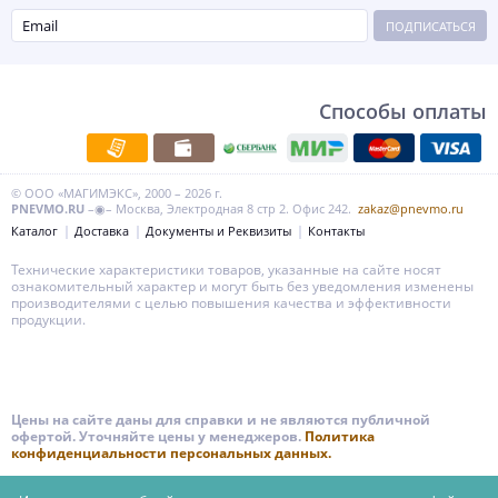
ПОДПИСАТЬСЯ
Способы оплаты
© ООО «МАГИМЭКС», 2000 – 2026 г.
PNEVMO.RU
–◉– Москва, Электродная 8 стр 2. Офис 242.
zakaz@pnevmo.ru
Каталог
Доставка
Документы и Реквизиты
Контакты
Технические характеристики товаров, указанные на сайте носят
ознакомительный характер и могут быть без уведомления изменены
производителями с целью повышения качества и эффективности
продукции.
Цены на сайте даны для справки и не являются публичной
офертой. Уточняйте цены у менеджеров.
Политика
конфиденциальности персональных данных.