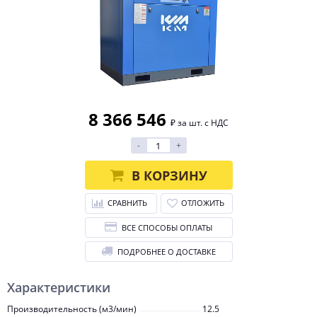
8 366 546
₽ за шт. с НДС
-
+
В КОРЗИНУ
СРАВНИТЬ
ОТЛОЖИТЬ
ВСЕ СПОСОБЫ ОПЛАТЫ
ПОДРОБНЕЕ О ДОСТАВКЕ
Характеристики
Производительность (м3/мин)
12.5