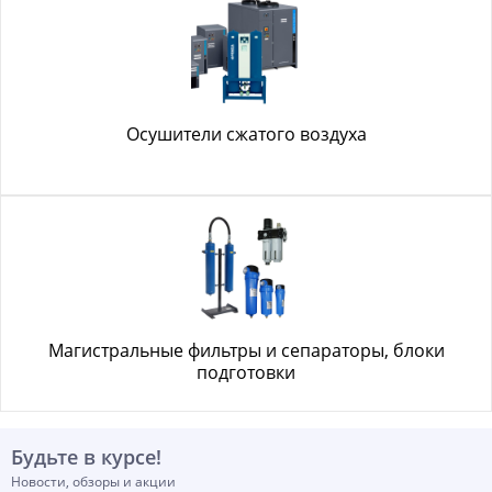
Осушители сжатого воздуха
Магистральные фильтры и сепараторы, блоки
подготовки
Будьте в курсе!
Новости, обзоры и акции