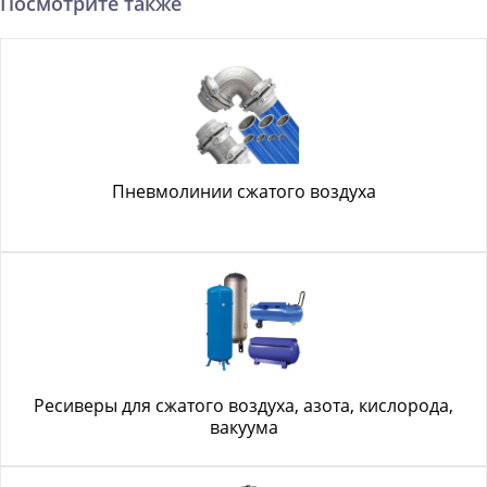
Посмотрите также
Пневмолинии сжатого воздуха
Ресиверы для сжатого воздуха, азота, кислорода,
вакуума