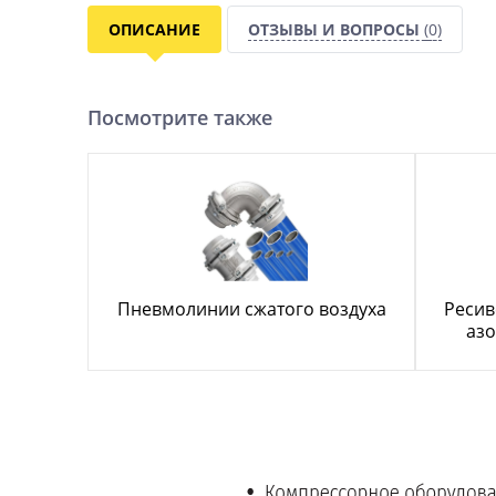
ОПИСАНИЕ
ОТЗЫВЫ И ВОПРОСЫ
(0)
Посмотрите также
Пневмолинии сжатого воздуха
Ресив
азо