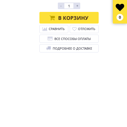
-
+
В КОРЗИНУ
0
СРАВНИТЬ
ОТЛОЖИТЬ
ВСЕ СПОСОБЫ ОПЛАТЫ
ПОДРОБНЕЕ О ДОСТАВКЕ