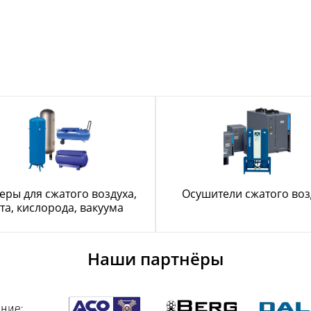
еры для сжатого воздуха,
Осушители сжатого воз
та, кислорода, вакуума
Наши партнёры