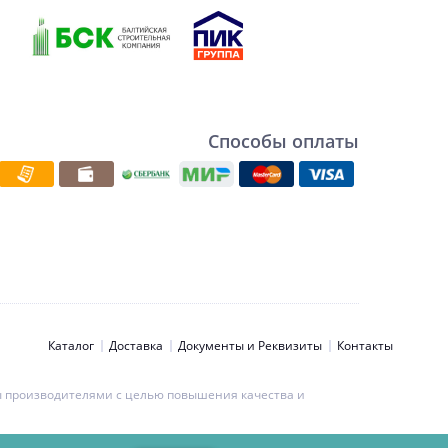
Способы оплаты
Каталог
Доставка
Документы и Реквизиты
Контакты
ны производителями с целью повышения качества и