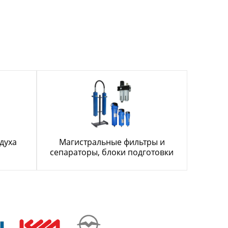
духа
Магистральные фильтры и
сепараторы, блоки подготовки