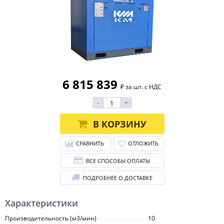
6 815 839
₽ за шт. с НДС
-
+
В КОРЗИНУ
СРАВНИТЬ
ОТЛОЖИТЬ
ВСЕ СПОСОБЫ ОПЛАТЫ
ПОДРОБНЕЕ О ДОСТАВКЕ
Характеристики
Производительность (м3/мин)
10