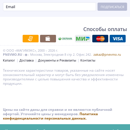
ПОДПИСАТЬСЯ
Способы оплаты
© ООО «МАГИМЭКС», 2000 – 2026 г.
PNEVMO.RU
–◉– Москва, Электродная 8 стр 2. Офис 242.
zakaz@pnevmo.ru
Каталог
Доставка
Документы и Реквизиты
Контакты
Технические характеристики товаров, указанные на сайте носят
ознакомительный характер и могут быть без уведомления изменены
производителями с целью повышения качества и эффективности
продукции.
Цены на сайте даны для справки и не являются публичной
офертой. Уточняйте цены у менеджеров.
Политика
конфиденциальности персональных данных.