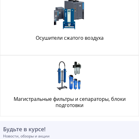
Осушители сжатого воздуха
Магистральные фильтры и сепараторы, блоки
подготовки
Будьте в курсе!
Новости, обзоры и акции