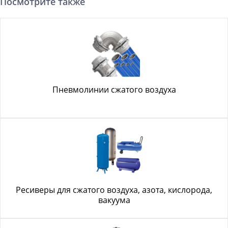
Посмотрите также
Пневмолинии сжатого воздуха
Ресиверы для сжатого воздуха, азота, кислорода,
вакуума