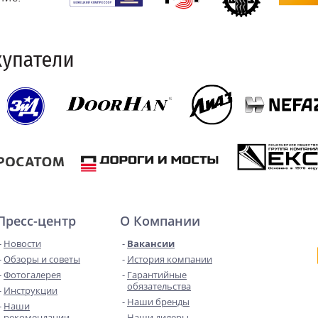
Пресс-центр
О Компании
Новости
Вакансии
Обзоры и советы
История компании
Фотогалерея
Гарантийные
обязательства
Инструкции
Наши бренды
Наши
рекомендации
Наши дилеры