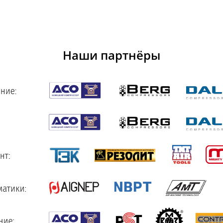
Наши партнёры