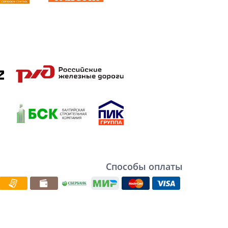
Способы оплаты