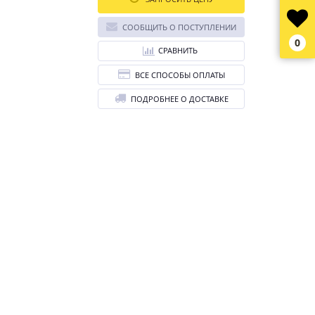
СООБЩИТЬ О ПОСТУПЛЕНИИ
0
СРАВНИТЬ
ВСЕ СПОСОБЫ ОПЛАТЫ
ПОДРОБНЕЕ О ДОСТАВКЕ