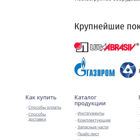
Как купить
Каталог
продукции
Способы оплаты
Инструменты
Способы
доставки
Комплектующие
Запасные части
Прайс-лист