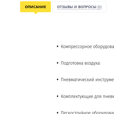
ОПИСАНИЕ
ОТЗЫВЫ И ВОПРОСЫ
(0)