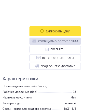
ЗАПРОСИТЬ ЦЕНУ
СООБЩИТЬ О ПОСТУПЛЕНИИ
СРАВНИТЬ
ВСЕ СПОСОБЫ ОПЛАТЫ
ПОДРОБНЕЕ О ДОСТАВКЕ
Характеристики
Производительность (м3/мин)
5
Рабочее давление (бар)
25
Наличие осушителя
Нет
Тип привода
прямой
Соединение для сжатого воздуха
1хG1-1/4