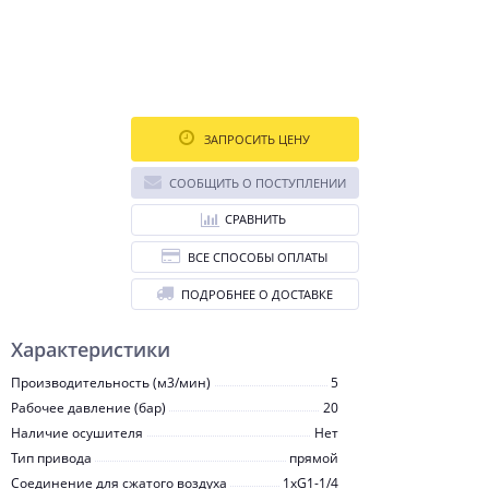
ЗАПРОСИТЬ ЦЕНУ
СООБЩИТЬ О ПОСТУПЛЕНИИ
СРАВНИТЬ
ВСЕ СПОСОБЫ ОПЛАТЫ
ПОДРОБНЕЕ О ДОСТАВКЕ
Характеристики
Производительность (м3/мин)
5
Рабочее давление (бар)
20
Наличие осушителя
Нет
Тип привода
прямой
Соединение для сжатого воздуха
1хG1-1/4