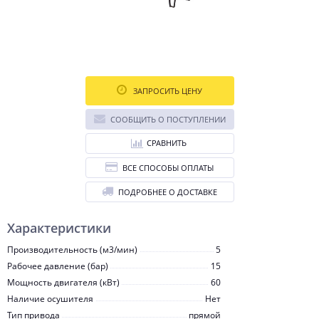
ЗАПРОСИТЬ ЦЕНУ
СООБЩИТЬ О ПОСТУПЛЕНИИ
СРАВНИТЬ
ВСЕ СПОСОБЫ ОПЛАТЫ
ПОДРОБНЕЕ О ДОСТАВКЕ
Характеристики
Производительность (м3/мин)
5
Рабочее давление (бар)
15
Мощность двигателя (кВт)
60
Наличие осушителя
Нет
Тип привода
прямой