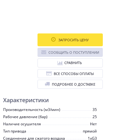
ЗАПРОСИТЬ ЦЕНУ
СООБЩИТЬ О ПОСТУПЛЕНИИ
СРАВНИТЬ
ВСЕ СПОСОБЫ ОПЛАТЫ
ПОДРОБНЕЕ О ДОСТАВКЕ
Характеристики
Производительность (м3/мин)
35
Рабочее давление (бар)
25
Наличие осушителя
Нет
Тип привода
прямой
Соединение для сжатого воздуха
1хG3