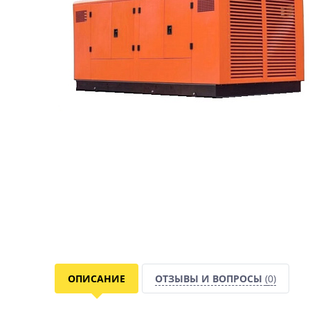
ОПИСАНИЕ
ОТЗЫВЫ И ВОПРОСЫ
(0)