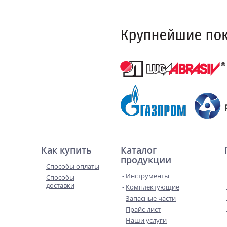
Как купить
Каталог
продукции
Способы оплаты
Инструменты
Способы
доставки
Комплектующие
Запасные части
Прайс-лист
Наши услуги