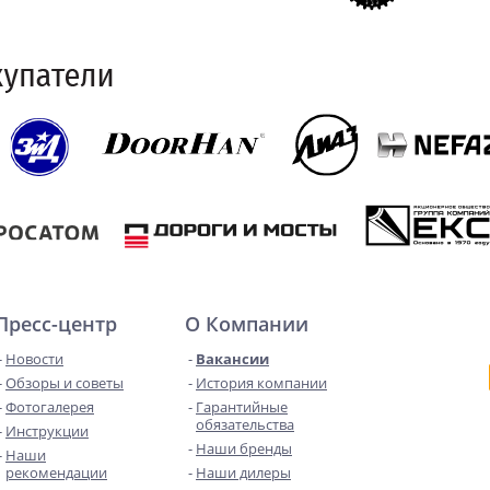
Пресс-центр
О Компании
Новости
Вакансии
Обзоры и советы
История компании
Фотогалерея
Гарантийные
обязательства
Инструкции
Наши бренды
Наши
рекомендации
Наши дилеры