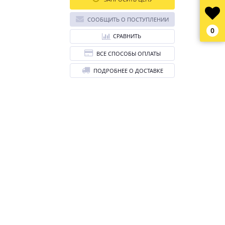
СООБЩИТЬ О ПОСТУПЛЕНИИ
0
СРАВНИТЬ
ВСЕ СПОСОБЫ ОПЛАТЫ
ПОДРОБНЕЕ О ДОСТАВКЕ