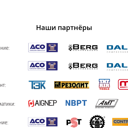
Наши партнёры