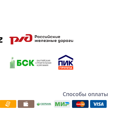
Способы оплаты