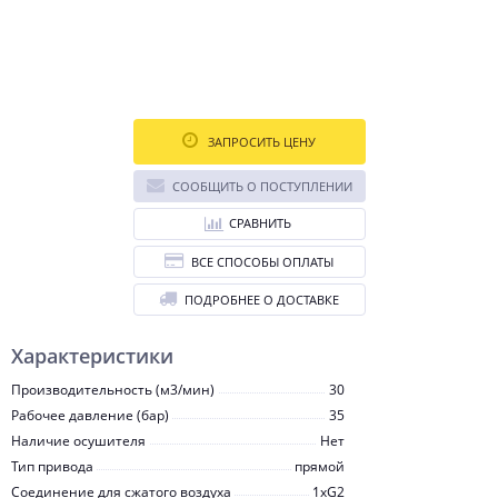
ЗАПРОСИТЬ ЦЕНУ
СООБЩИТЬ О ПОСТУПЛЕНИИ
СРАВНИТЬ
ВСЕ СПОСОБЫ ОПЛАТЫ
ПОДРОБНЕЕ О ДОСТАВКЕ
Характеристики
Производительность (м3/мин)
30
Рабочее давление (бар)
35
Наличие осушителя
Нет
Тип привода
прямой
Соединение для сжатого воздуха
1хG2