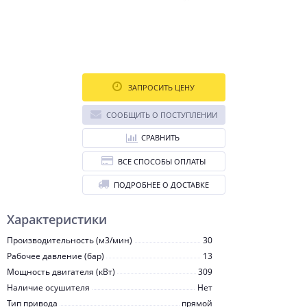
ЗАПРОСИТЬ ЦЕНУ
СООБЩИТЬ О ПОСТУПЛЕНИИ
СРАВНИТЬ
ВСЕ СПОСОБЫ ОПЛАТЫ
ПОДРОБНЕЕ О ДОСТАВКЕ
Характеристики
Производительность (м3/мин)
30
Рабочее давление (бар)
13
Мощность двигателя (кВт)
309
Наличие осушителя
Нет
Тип привода
прямой