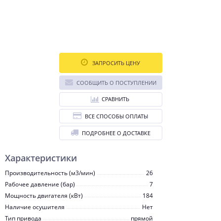
ЗАПРОСИТЬ ЦЕНУ
СООБЩИТЬ О ПОСТУПЛЕНИИ
СРАВНИТЬ
ВСЕ СПОСОБЫ ОПЛАТЫ
ПОДРОБНЕЕ О ДОСТАВКЕ
Характеристики
Производительность (м3/мин)
26
Рабочее давление (бар)
7
Мощность двигателя (кВт)
184
Наличие осушителя
Нет
Тип привода
прямой